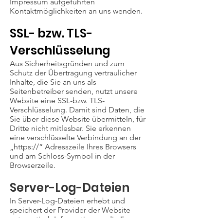
Impressum aufgeführten
Kontaktmöglichkeiten an uns wenden.
SSL- bzw. TLS-
Verschlüsselung
Aus Sicherheitsgründen und zum
Schutz der Übertragung vertraulicher
Inhalte, die Sie an uns als
Seitenbetreiber senden, nutzt unsere
Website eine SSL-bzw. TLS-
Verschlüsselung. Damit sind Daten, die
Sie über diese Website übermitteln, für
Dritte nicht mitlesbar. Sie erkennen
eine verschlüsselte Verbindung an der
„https://“ Adresszeile Ihres Browsers
und am Schloss-Symbol in der
Browserzeile.
Server-Log-Dateien
In Server-Log-Dateien erhebt und
speichert der Provider der Website