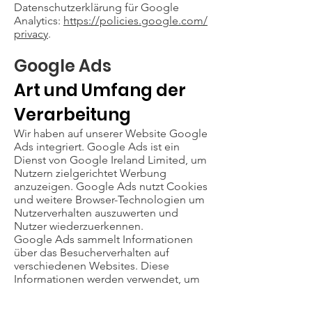
Datenschutzerklärung für Google
Analytics:
https://policies.google.com/
privacy
.
Google Ads
Art und Umfang der
Verarbeitung
Wir haben auf unserer Website Google
Ads integriert. Google Ads ist ein
Dienst von Google Ireland Limited, um
Nutzern zielgerichtet Werbung
anzuzeigen. Google Ads nutzt Cookies
und weitere Browser-Technologien um
Nutzerverhalten auszuwerten und
Nutzer wiederzuerkennen.
Google Ads sammelt Informationen
über das Besucherverhalten auf
verschiedenen Websites. Diese
Informationen werden verwendet, um
die Relevanz der Werbung zu
optimieren. Des Weiteren liefert