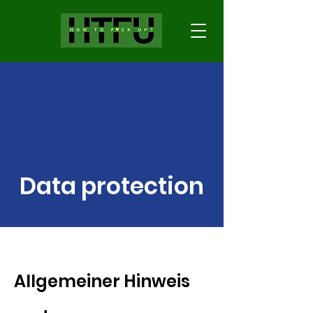
Data protection
Allgemeiner Hinweis