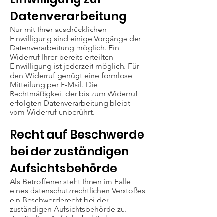
Datenverarbeitung
Nur mit Ihrer ausdrücklichen
Einwilligung sind einige Vorgänge der
Datenverarbeitung möglich. Ein
Widerruf Ihrer bereits erteilten
Einwilligung ist jederzeit möglich. Für
den Widerruf genügt eine formlose
Mitteilung per E-Mail. Die
Rechtmäßigkeit der bis zum Widerruf
erfolgten Datenverarbeitung bleibt
vom Widerruf unberührt.
Recht auf Beschwerde
bei der zuständigen
Aufsichtsbehörde
Als Betroffener steht Ihnen im Falle
eines datenschutzrechtlichen Verstoßes
ein Beschwerderecht bei der
zuständigen Aufsichtsbehörde zu.