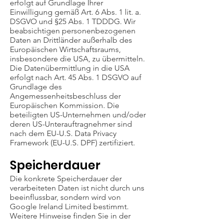
erfolgt auf Grundlage Ihrer
Einwilligung gemäß Art. 6 Abs. 1 lit. a.
DSGVO und §25 Abs. 1 TDDDG. Wir
beabsichtigen personenbezogenen
Daten an Drittländer außerhalb des
Europäischen Wirtschaftsraums,
insbesondere die USA, zu übermitteln.
Die Datenübermittlung in die USA
erfolgt nach Art. 45 Abs. 1 DSGVO auf
Grundlage des
Angemessenheitsbeschluss der
Europäischen Kommission. Die
beteiligten US-Unternehmen und/oder
deren US-Unterauftragnehmer sind
nach dem EU-U.S. Data Privacy
Framework (EU-U.S. DPF) zertifiziert.
Speicherdauer
Die konkrete Speicherdauer der
verarbeiteten Daten ist nicht durch uns
beeinflussbar, sondern wird von
Google Ireland Limited bestimmt.
Weitere Hinweise finden Sie in der