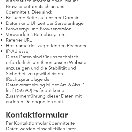
automatisch Informationen, die Ihr
Browser automatisch an uns
übermittelt. Dies sind:
Besuchte Seite auf unserer Domain
Datum und Uhrzeit der Serveranfrage
Browsertyp und Browserversion
Verwendetes Betriebssystem
Referrer URL
Hostname des zugreifenden Rechners
IP-Adresse
Diese Daten sind für uns technisch
erforderlich, um Ihnen unsere Website
anzuzeigen und die Stabilität und
Sicherheit zu gewährleisten.
(Rechtsgrundlage der
Datenverarbeitung bildet Art. 6 Abs. 1
lit. f DSGVO) Es findet keine
Zusammenführung dieser Daten mit
anderen Datenquellen statt.
Kontaktformular
Per Kontaktformular übermittelte
Daten werden einschließlich Ihrer