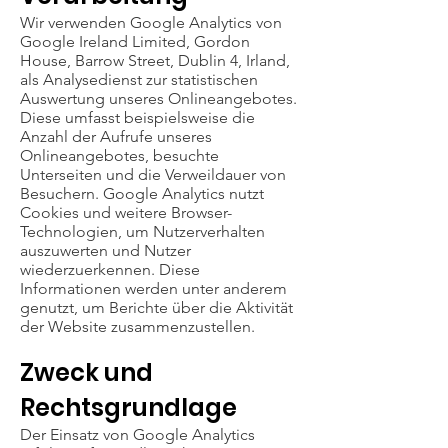
Wir verwenden Google Analytics von
Google Ireland Limited, Gordon
House, Barrow Street, Dublin 4, Irland,
als Analysedienst zur statistischen
Auswertung unseres Onlineangebotes.
Diese umfasst beispielsweise die
Anzahl der Aufrufe unseres
Onlineangebotes, besuchte
Unterseiten und die Verweildauer von
Besuchern. Google Analytics nutzt
Cookies und weitere Browser-
Technologien, um Nutzerverhalten
auszuwerten und Nutzer
wiederzuerkennen. Diese
Informationen werden unter anderem
genutzt, um Berichte über die Aktivität
der Website zusammenzustellen.
Zweck und
Rechtsgrundlage
Der Einsatz von Google Analytics