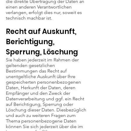
die direkte Übertragung der Daten an
einen anderen Verantwortlichen
verlangen, erfolgt dies nur, soweit es
technisch machbar ist.
Recht auf Auskunft,
Berichtigung,
Sperrung, Löschung
Sie haben jederzeit im Rahmen der
geltenden gesetzlichen
Bestimmungen das Recht auf
unentgeltliche Auskunft über Ihre
gespeicherten personenbezogenen
Daten, Herkunft der Daten, deren
Empfänger und den Zweck der
Datenverarbeitung und ggf. ein Recht
auf Berichtigung, Sperrung oder
Löschung dieser Daten. Diesbezüglich
und auch zu weiteren Fragen zum
Thema personenbezogene Daten
können Sie sich jederzeit über die im