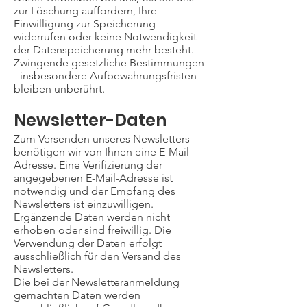
zur Löschung auffordern, Ihre
Einwilligung zur Speicherung
widerrufen oder keine Notwendigkeit
der Datenspeicherung mehr besteht.
Zwingende gesetzliche Bestimmungen
- insbesondere Aufbewahrungsfristen -
bleiben unberührt.
Newsletter-Daten
Zum Versenden unseres Newsletters
benötigen wir von Ihnen eine E-Mail-
Adresse. Eine Verifizierung der
angegebenen E-Mail-Adresse ist
notwendig und der Empfang des
Newsletters ist einzuwilligen.
Ergänzende Daten werden nicht
erhoben oder sind freiwillig. Die
Verwendung der Daten erfolgt
ausschließlich für den Versand des
Newsletters.
Die bei der Newsletteranmeldung
gemachten Daten werden