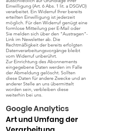
ausschließlich auf Grundlage Ihrer
Einwilligung (Art. 6 Abs. 1 lit. a DSGVO)
verarbeitet. Ein Widerruf Ihrer bereits
erteilten Einwilligung ist jederzeit
möglich. Für den Widerruf genügt eine
formlose Mitteilung per E-Mail oder
Sie melden sich über den "Austragen"-
Link im Newsletter ab. Die
Rechtmäßigkeit der bereits erfolgten
Datenverarbeitungsvorgänge bleibt
vom Widerruf unberührt.
Zur Einrichtung des Abonnements
eingegebene Daten werden im Falle
der Abmeldung gelöscht. Sollten
diese Daten für andere Zwecke und an
anderer Stelle an uns übermittelt
worden sein, verbleiben diese
weiterhin bei uns.
Google Analytics
Art und Umfang der
Verarbeitung