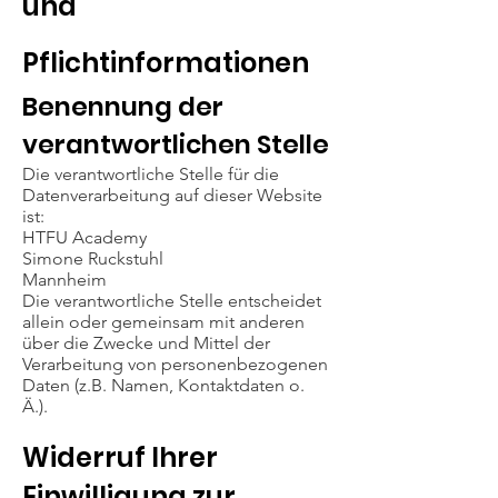
und
Pflichtinformationen
Benennung der
verantwortlichen Stelle
Die verantwortliche Stelle für die
Datenverarbeitung auf dieser Website
ist:
HTFU Academy
Simone Ruckstuhl
Mannheim
Die verantwortliche Stelle entscheidet
allein oder gemeinsam mit anderen
über die Zwecke und Mittel der
Verarbeitung von personenbezogenen
Daten (z.B. Namen, Kontaktdaten o.
Ä.).
Widerruf Ihrer
Einwilligung zur