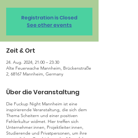
Registration is Closed
See other events
Zeit & Ort
24. Aug. 2024, 21:00 – 23:30
Alte Feuerwache Mannheim, Brückenstraße
2, 68167 Mannheim, Germany
Über die Veranstaltung
Die Fuckup Night Mannheim ist eine
inspirierende Veranstaltung, die sich dem
Thema Scheitern und einer positiven
Fehlerkultur widmet. Hier treffen sich
Unternehmer:innen, Projektleiter:innen,
Studierende und Privatpersonen, um ihre